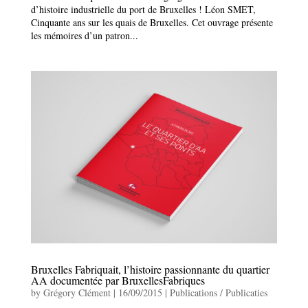
d’histoire industrielle du port de Bruxelles ! Léon SMET,
Cinquante ans sur les quais de Bruxelles. Cet ouvrage présente
les mémoires d’un patron...
Bruxelles Fabriquait, l’histoire passionnante du quartier
AA documentée par BruxellesFabriques
by
Grégory Clément
|
16/09/2015
|
Publications / Publicaties