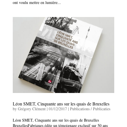
ont voulu mettre en lumière...
Léon SMET, Cinquante ans sur les quais de Bruxelles
by
Grégory Clément
|
01/12/2017
|
Publications / Publicaties
Léon SMET, Cinquante ans sur les quais de Bruxelles
BruxellesFabriques édite un témoignage exclusif sur 50 ans