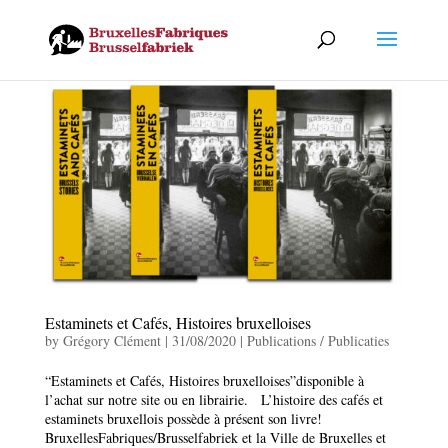
Estaminets et Cafés, Histoires bruxelloises
by
Grégory Clément
|
31/08/2020
|
Publications / Publicaties
“Estaminets et Cafés, Histoires bruxelloises”disponible à
l’achat sur notre site ou en librairie. L’histoire des cafés et
estaminets bruxellois possède à présent son livre!
BruxellesFabriques/Brusselfabriek et la Ville de Bruxelles et