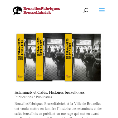
Estaminets et Cafés, Histoires bruxelloises
Publications / Publicaties
BruxellesFabriques-Brusselfabriek et la Ville de Bruxelles
ont voulu mettre en lumière l’histoire des estaminets et des
cafés bruxellois en publiant un ouvrage qui met en avant