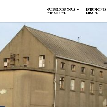
QUI SOMMES-NOUS
PATRIMOINES
WIE ZIJN WIJ
ERGOED