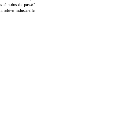
es témoins du passé?
a relève industrielle