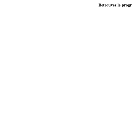
Retrouvez le progr