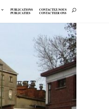
PUBLICATIONS
CONTACTEZ-NOUS
PUBLICATIES
CONTACTEER ONS