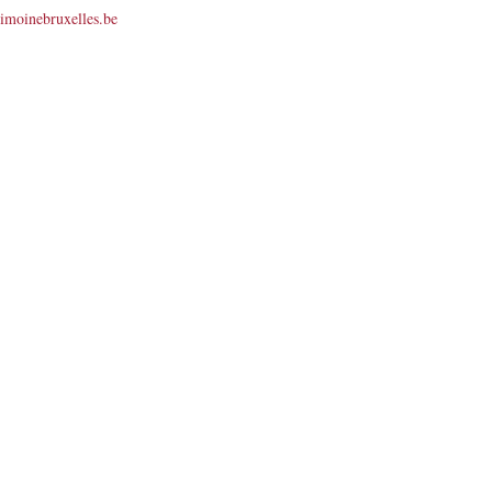
rimoinebruxelles.be