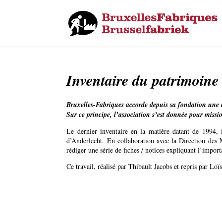
Inventaire du patrimoine 
Bruxelles-Fabriques accorde depuis sa fondation une im
Sur ce principe, l’association s’est donnée pour mission
Le dernier inventaire en la matière datant de 1994,
d’Anderlecht. En collaboration avec la Direction des 
rédiger une série de fiches / notices expliquant l’import
Ce travail, réalisé par Thibault Jacobs et repris par L